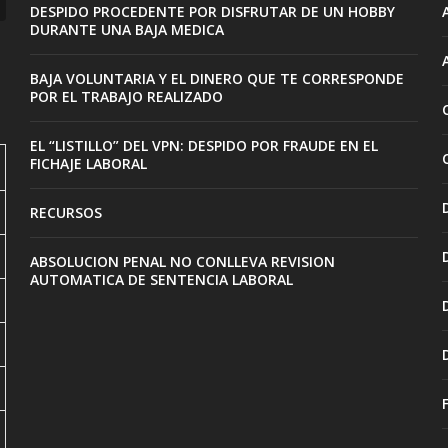
DESPIDO PROCEDENTE POR DISFRUTAR DE UN HOBBY
DURANTE UNA BAJA MEDICA
BAJA VOLUNTARIA Y EL DINERO QUE TE CORRESPONDE
POR EL TRABAJO REALIZADO
EL “LISTILLO” DEL VPN: DESPIDO POR FRAUDE EN EL
FICHAJE LABORAL
RECURSOS
ABSOLUCION PENAL NO CONLLEVA REVISION
AUTOMATICA DE SENTENCIA LABORAL