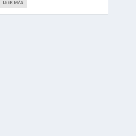
LEER MÁS