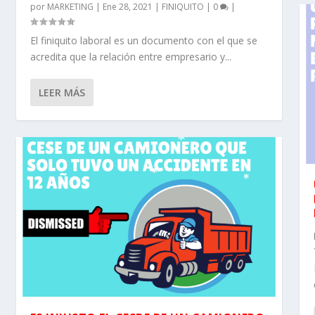
por
MARKETING
|
Ene 28, 2021
|
FINIQUITO
|
0
|
El finiquito laboral es un documento con el que se
acredita que la relación entre empresario y...
LEER MÁS