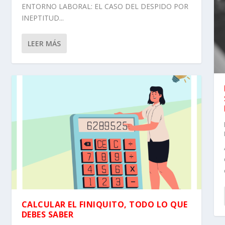
ENTORNO LABORAL: EL CASO DEL DESPIDO POR
INEPTITUD...
LEER MÁS
CALCULAR EL FINIQUITO, TODO LO QUE
DEBES SABER