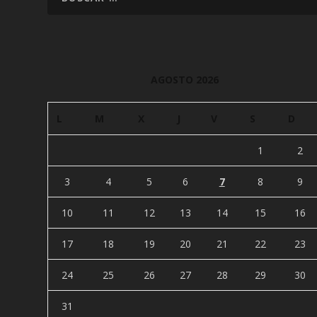
AGOSTO 2026
L
M
X
J
V
S
D
1
2
3
4
5
6
7
8
9
10
11
12
13
14
15
16
17
18
19
20
21
22
23
24
25
26
27
28
29
30
31