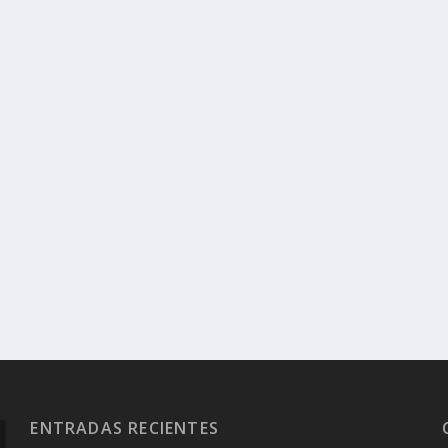
ENTRADAS RECIENTES