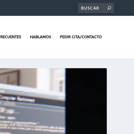
FRECUENTES
HABLAMOS
PEDIR CITA/CONTACTO