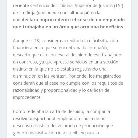
reciente sentencia del Tribunal Superior de Justicia (TSJ)
de La Rioja (que puede consultar
aquí
) en la
que
declara improcedente el cese de un empleado
que trabajaba en un área que arrojaba beneficios
.
Aunque el TSJ considera acreditada la difícil situación
financiera en la que se encontraba la compañía,
descarta que ello conlleve al despido de ese trabajador
en concreto, ya que «presta servicios en una sección
distinta en la que no se estaba registrando una
disminución en las ventas». Por ende, los magistrados
consideran que el cese no cumple con los requisitos de
razonabilidad y proporcionalidad y lo califican de
improcedente.
Como reflejaba la carta de despido, la compañía
resolvió despachar al empleado a causa de un
descenso drástico del volumen de producción que
generó una «situación insostenible» para la