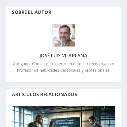
SOBRE EL AUTOR
JOSÉ LUIS VILAPLANA
Abogado, Consultor, experto en derecho tecnológico y
Profesor de habildades personales y profesionales.
ARTÍCULOS RELACIONADOS