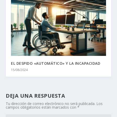
EL DESPIDO «AUTOMÁTICO» Y LA INCAPACIDAD
15/08/2024
DEJA UNA RESPUESTA
Tu dirección de correo electrónico no será publicada.
Los
campos obligatorios están marcados con
*