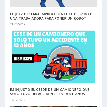
EL JUEZ DECLARA IMPROCEDENTE EL DESPIDO DE
UNA TRABAJADORA PARA PONER UN ROBOT
21/05/2019
ES INJUSTO EL CESDE DE UN CAMIONERO QUE
SOLO TUVO UN ACCIDENTE EN DOCE AÑOS
18/12/2019