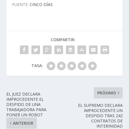
FUENTE:
CINCO DÍAS
COMPARTIR:
TASA:
PRÓXIMO
EL JUEZ DECLARA
IMPROCEDENTE EL
DESPIDO DE UNA
EL SUPREMO DECLARA
TRABAJADORA PARA
IMPROCEDENTE UN
PONER UN ROBOT
DESPIDO TRAS 242
CONTRATOS DE
ANTERIOR
INTERINIDAD