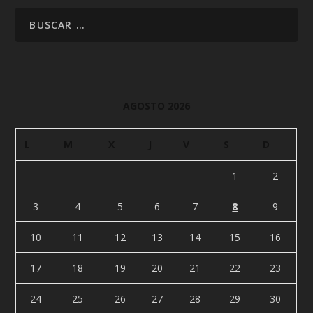
AGOSTO 2026
L
M
X
J
V
S
D
1
2
3
4
5
6
7
8
9
10
11
12
13
14
15
16
17
18
19
20
21
22
23
24
25
26
27
28
29
30