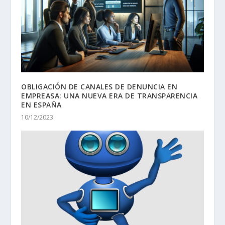
OBLIGACIÓN DE CANALES DE DENUNCIA EN
EMPREASA: UNA NUEVA ERA DE TRANSPARENCIA
EN ESPAÑA
10/12/2023