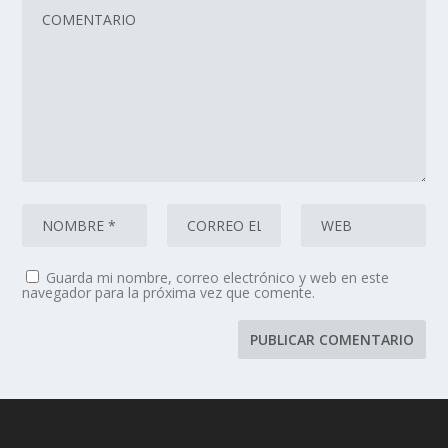
Guarda mi nombre, correo electrónico y web en este
navegador para la próxima vez que comente.