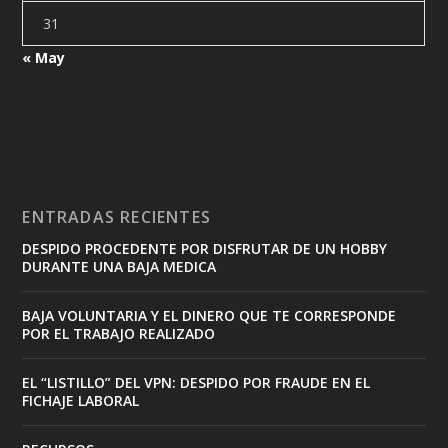
31
« May
ENTRADAS RECIENTES
DESPIDO PROCEDENTE POR DISFRUTAR DE UN HOBBY
DURANTE UNA BAJA MEDICA
BAJA VOLUNTARIA Y EL DINERO QUE TE CORRESPONDE
POR EL TRABAJO REALIZADO
EL “LISTILLO” DEL VPN: DESPIDO POR FRAUDE EN EL
FICHAJE LABORAL