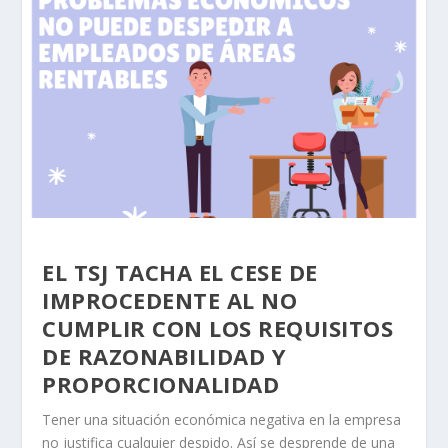
EL TSJ TACHA EL CESE DE
IMPROCEDENTE AL NO
CUMPLIR CON LOS REQUISITOS
DE RAZONABILIDAD Y
PROPORCIONALIDAD
Tener una situación económica negativa en la empresa
no justifica cualquier despido. Así se desprende de una