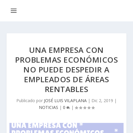
UNA EMPRESA CON
PROBLEMAS ECONÓMICOS
NO PUEDE DESPEDIR A
EMPLEADOS DE ÁREAS
RENTABLES
Publicado por
JOSÉ LUIS VILAPLANA
|
Dic 2, 2019
|
NOTICIAS
|
0
|