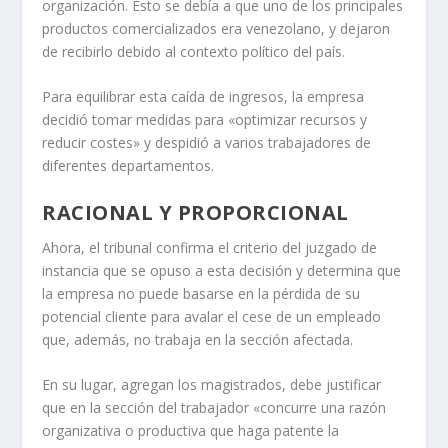
organización. Esto se debía a que uno de los principales
productos comercializados era venezolano, y dejaron
de recibirlo debido al contexto político del país.
Para equilibrar esta caída de ingresos, la empresa
decidió tomar medidas para «optimizar recursos y
reducir costes» y despidió a varios trabajadores de
diferentes departamentos.
RACIONAL Y PROPORCIONAL
Ahora, el tribunal confirma el criterio del juzgado de
instancia que se opuso a esta decisión y determina que
la empresa no puede basarse en la pérdida de su
potencial cliente para avalar el cese de un empleado
que, además, no trabaja en la sección afectada.
En su lugar, agregan los magistrados, debe justificar
que en la sección del trabajador «concurre una razón
organizativa o productiva que haga patente la