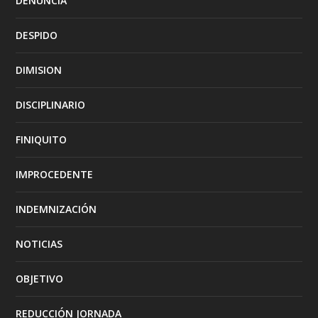
DENUNCIA
DESPIDO
DIMISION
DISCIPLINARIO
FINIQUITO
IMPROCEDENTE
INDEMNIZACIÓN
NOTICIAS
OBJETIVO
REDUCCIÓN JORNADA