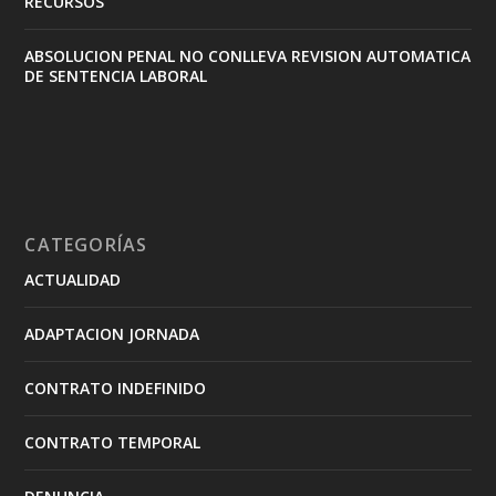
RECURSOS
ABSOLUCION PENAL NO CONLLEVA REVISION AUTOMATICA
DE SENTENCIA LABORAL
CATEGORÍAS
ACTUALIDAD
ADAPTACION JORNADA
CONTRATO INDEFINIDO
CONTRATO TEMPORAL