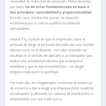
necesidad de reducción de personal». Dicha decisión,
por tanto
ha de estar fundamentada en base a
dos principios: razonabilidad y proporcionalidad
.
En este caso, insisten los jueces, la situación
económica por sí sola no justifica la salida del
demandante.
Para el TSJ, a pesar de que el empresario tiene la
potesad de elegir al personal afectado por una medida
laboral como es el despido, «no cabe entender tal
facultad en el sentido de aplicarla a un trabajador que
realiza una actividad productiva que la empresa
mantiene y que le reporta beneficios», sin alegar
ninguna explicación lo justifique.
Por todo ello, los magistrados confirman la sentencia
de instancia y dan a elegir a la empresa entre readmitir
al trabajador (y abonarle los salarios de tramitación) o
indemnizarle con casi 9.000 euros.