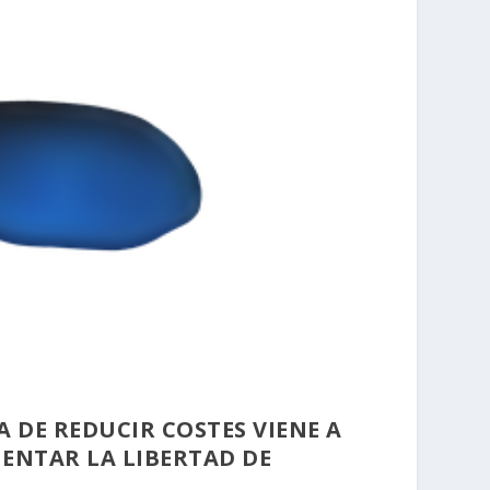
 DE REDUCIR COSTES VIENE A
MENTAR LA LIBERTAD DE