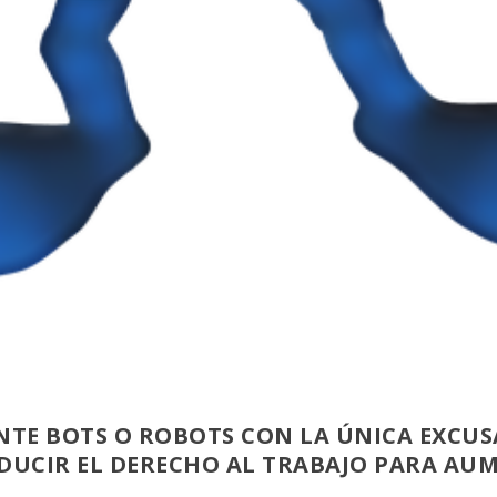
TE BOTS O ROBOTS CON LA ÚNICA EXCUSA
EDUCIR EL DERECHO AL TRABAJO PARA AU
A