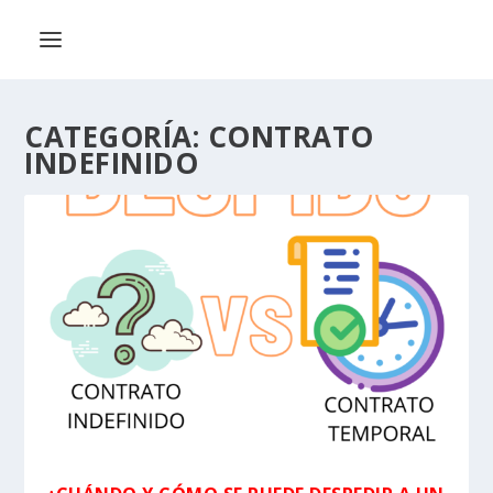
CATEGORÍA:
CONTRATO
INDEFINIDO