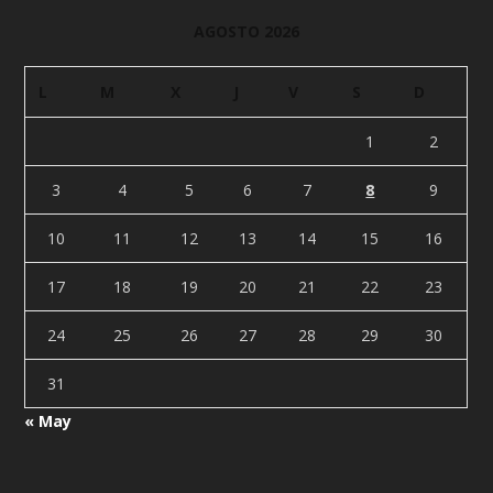
AGOSTO 2026
L
M
X
J
V
S
D
1
2
3
4
5
6
7
8
9
10
11
12
13
14
15
16
17
18
19
20
21
22
23
24
25
26
27
28
29
30
31
« May