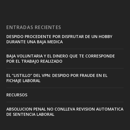
ENTRADAS RECIENTES
DESPIDO PROCEDENTE POR DISFRUTAR DE UN HOBBY
DURANTE UNA BAJA MEDICA
BAJA VOLUNTARIA Y EL DINERO QUE TE CORRESPONDE
POR EL TRABAJO REALIZADO
EL “LISTILLO” DEL VPN: DESPIDO POR FRAUDE EN EL
FICHAJE LABORAL
RECURSOS
ABSOLUCION PENAL NO CONLLEVA REVISION AUTOMATICA
DE SENTENCIA LABORAL