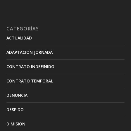
CATEGORÍAS
ACTUALIDAD
ADAPTACION JORNADA
CONTRATO INDEFINIDO
CONTRATO TEMPORAL
DENUNCIA
DESPIDO
DIMISION