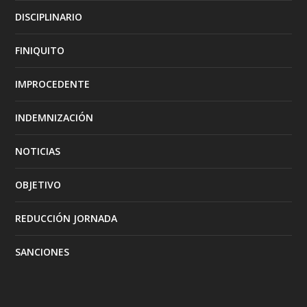
DISCIPLINARIO
FINIQUITO
IMPROCEDENTE
INDEMNIZACIÓN
NOTICIAS
OBJETIVO
REDUCCIÓN JORNADA
SANCIONES