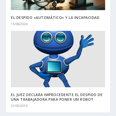
EL DESPIDO «AUTOMÁTICO» Y LA INCAPACIDAD
15/08/2024
EL JUEZ DECLARA IMPROCEDENTE EL DESPIDO DE
UNA TRABAJADORA PARA PONER UN ROBOT
21/05/2019