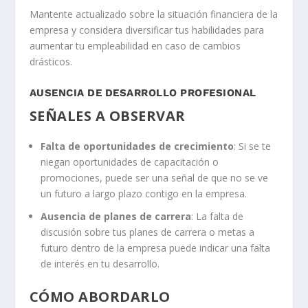
Mantente actualizado sobre la situación financiera de la
empresa y considera diversificar tus habilidades para
aumentar tu empleabilidad en caso de cambios
drásticos.
AUSENCIA DE DESARROLLO PROFESIONAL
SEÑALES A OBSERVAR
Falta de oportunidades de crecimiento
: Si se te
niegan oportunidades de capacitación o
promociones, puede ser una señal de que no se ve
un futuro a largo plazo contigo en la empresa.
Ausencia de planes de carrera
: La falta de
discusión sobre tus planes de carrera o metas a
futuro dentro de la empresa puede indicar una falta
de interés en tu desarrollo.
CÓMO ABORDARLO