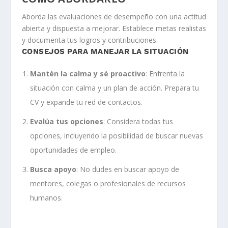
Aborda las evaluaciones de desempeño con una actitud
abierta y dispuesta a mejorar. Establece metas realistas
y documenta tus logros y contribuciones.
CONSEJOS PARA MANEJAR LA SITUACIÓN
Mantén la calma y sé proactivo
: Enfrenta la
situación con calma y un plan de acción. Prepara tu
CV y expande tu red de contactos.
Evalúa tus opciones
: Considera todas tus
opciones, incluyendo la posibilidad de buscar nuevas
oportunidades de empleo.
Busca apoyo
: No dudes en buscar apoyo de
mentores, colegas o profesionales de recursos
humanos.