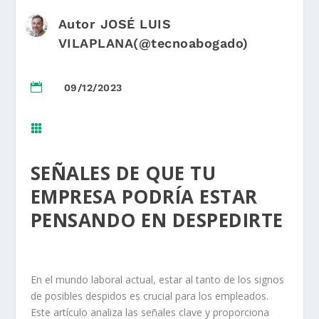
Autor
JOSÉ LUIS
VILAPLANA
(@tecnoabogado)

09/12/2023

SEÑALES DE QUE TU
EMPRESA PODRÍA ESTAR
PENSANDO EN DESPEDIRTE
En el mundo laboral actual, estar al tanto de los signos
de posibles despidos es crucial para los empleados.
Este artículo analiza las señales clave y proporciona