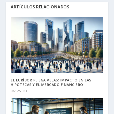
ARTÍCULOS RELACIONADOS
EL EURÍBOR PLIEGA VELAS: IMPACTO EN LAS
HIPOTECAS Y EL MERCADO FINANCIERO
07/12/2023