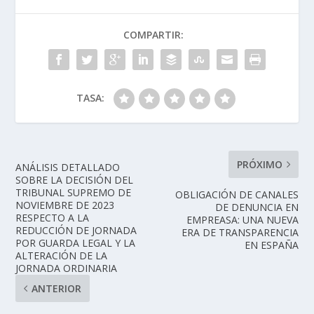
COMPARTIR:
TASA:
PRÓXIMO
ANÁLISIS DETALLADO
SOBRE LA DECISIÓN DEL
TRIBUNAL SUPREMO DE
OBLIGACIÓN DE CANALES
NOVIEMBRE DE 2023
DE DENUNCIA EN
RESPECTO A LA
EMPREASA: UNA NUEVA
REDUCCIÓN DE JORNADA
ERA DE TRANSPARENCIA
POR GUARDA LEGAL Y LA
EN ESPAÑA
ALTERACIÓN DE LA
JORNADA ORDINARIA
ANTERIOR