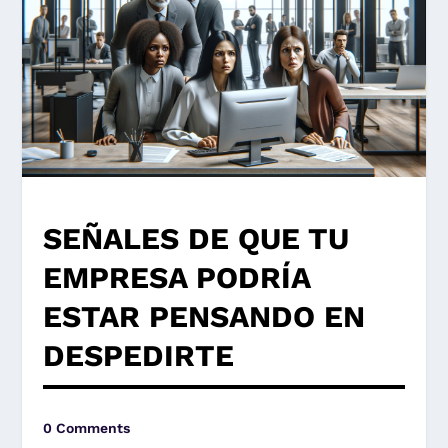
SEÑALES DE QUE TU
EMPRESA PODRÍA
ESTAR PENSANDO EN
DESPEDIRTE
0 Comments