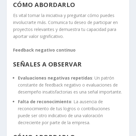
CÓMO ABORDARLO
Es vital tomar la iniciativa y preguntar cómo puedes
involucrarte más. Comunica tu deseo de participar en
proyectos relevantes y demuestra tu capacidad para
aportar valor significativo.
Feedback negativo continuo
SEÑALES A OBSERVAR
Evaluaciones negativas repetidas
: Un patrón
constante de feedback negativo o evaluaciones de
desempeño insatisfactorias es una señal importante.
Falta de reconocimiento
: La ausencia de
reconocimiento de tus logros o contribuciones
puede ser otro indicativo de una valoración
decreciente por parte de la empresa.