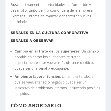
Busca activamente oportunidades de formación y
desarrollo, tanto dentro como fuera de la empresa.
Expresa tu interés en avanzar y desarrollar nuevas
habilidades.
SEÑALES EN LA CULTURA CORPORATIVA
SEÑALES A OBSERVAR
Cambio en el trato de los superiores
: Un cambio
notable en cómo los superiores te tratan,
especialmente si se vuelve más distante o crítico,
puede ser una señal preocupante.
Ambiente laboral tensión
: Un ambiente laboral
que se vuelve tenso o negativo puede ser un
indicativo de problemas internos, incluyendo posibles
despidos.
CÓMO ABORDARLO