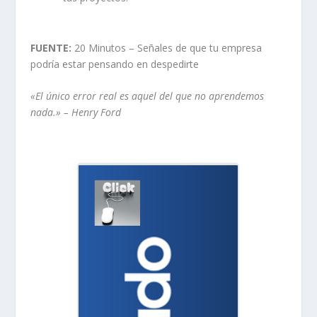
FUENTE:
20 Minutos – Señales de que tu empresa
podría estar pensando en despedirte
«El único error real es aquel del que no aprendemos
nada.» – Henry Ford