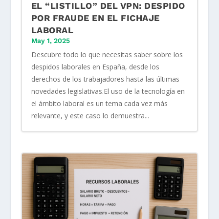
EL “LISTILLO” DEL VPN: DESPIDO
POR FRAUDE EN EL FICHAJE
LABORAL
May 1, 2025
Descubre todo lo que necesitas saber sobre los
despidos laborales en España, desde los
derechos de los trabajadores hasta las últimas
novedades legislativas.El uso de la tecnología en
el ámbito laboral es un tema cada vez más
relevante, y este caso lo demuestra...