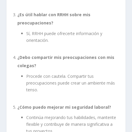
¿Es útil hablar con RRHH sobre mis
preocupaciones?
Sí, RRHH puede ofrecerte información y
orientación.
¿Debo compartir mis preocupaciones con mis
colegas?
Procede con cautela. Compartir tus
preocupaciones puede crear un ambiente más
tenso.
¿Cómo puedo mejorar mi seguridad laboral?
Continúa mejorando tus habilidades, mantente
flexible y contribuye de manera significativa a
tus proyectos.