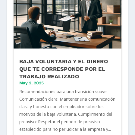
BAJA VOLUNTARIA Y EL DINERO
QUE TE CORRESPONDE POR EL
TRABAJO REALIZADO
May 2, 2025
Recomendaciones para una transición suave
Comunicación clara: Mantener una comunicación
clara y honesta con el empleador sobre los
motivos de la baja voluntaria. Cumplimiento del
preaviso: Respetar el periodo de preaviso
establecido para no perjudicar a la empresa y...