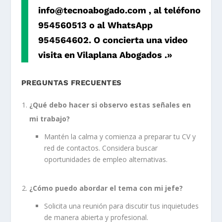
info@tecnoabogado.com
, al teléfono
954560513 o al WhatsApp
954564602. O concierta una video
visita en
Vilaplana Abogados
.»
PREGUNTAS FRECUENTES
¿Qué debo hacer si observo estas señales en
mi trabajo?
Mantén la calma y comienza a preparar tu CV y
red de contactos. Considera buscar
oportunidades de empleo alternativas.
¿Cómo puedo abordar el tema con mi jefe?
Solicita una reunión para discutir tus inquietudes
de manera abierta y profesional.