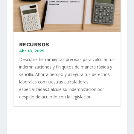
RECURSOS
Abr 18, 2025
Descubre herramientas precisas para calcular tus
indemnizaciones y finiquitos de manera rápida y
sencilla. Ahorra tiempo y asegura tus derechos
laborales con nuestras calculadoras
especializadas.Calcule su indemnización por
despido de acuerdo con la legislación...