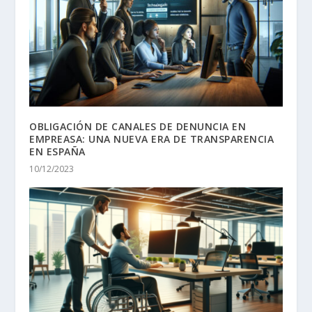
OBLIGACIÓN DE CANALES DE DENUNCIA EN
EMPREASA: UNA NUEVA ERA DE TRANSPARENCIA
EN ESPAÑA
10/12/2023