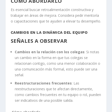
CÓMO ABORDARLO
Es esencial buscar retroalimentación constructiva y
trabajar en áreas de mejora. Considera pedir mentoría
o capacitaciones que te ayuden a elevar tu desempeño.
CAMBIOS EN LA DINÁMICA DEL EQUIPO
SEÑALES A OBSERVAR
Cambios en la relación con los colegas
: Si notas
un cambio en la forma en que tus colegas se
relacionan contigo, como una menor colaboración o
una comunicación más formal, esto puede ser una
señal.
Reestructuraciones frecuentes
: Las
reestructuraciones que te afectan directamente,
como cambios frecuentes en tu equipo o rol, pueden
ser indicativos de una posible salida.