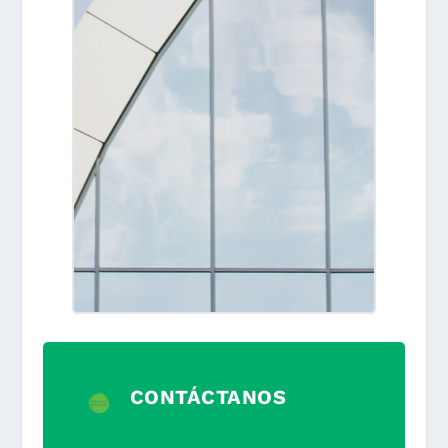
CONTÁCTANOS