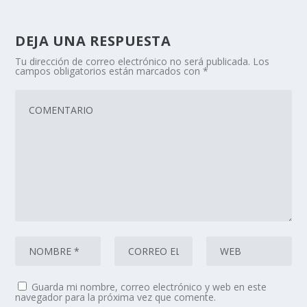
DEJA UNA RESPUESTA
Tu dirección de correo electrónico no será publicada.
Los
campos obligatorios están marcados con
*
Guarda mi nombre, correo electrónico y web en este
navegador para la próxima vez que comente.