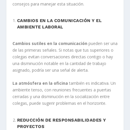
consejos para manejar esta situación.
CAMBIOS EN LA COMUNICACIÓN Y EL
AMBIENTE LABORAL
Cambios sutiles en la comunicación
pueden ser una
de las primeras señales. Si notas que tus superiores o
colegas evitan conversaciones directas contigo o hay
una disminución notable en la cantidad de trabajo
asignado, podría ser una señal de alerta.
La atmósfera en la oficina
también es indicativa. Un
ambiente tenso, con reuniones frecuentes a puertas
cerradas y una disminución en la socialización entre
colegas, puede sugerir problemas en el horizonte.
REDUCCIÓN DE RESPONSABILIDADES Y
PROYECTOS