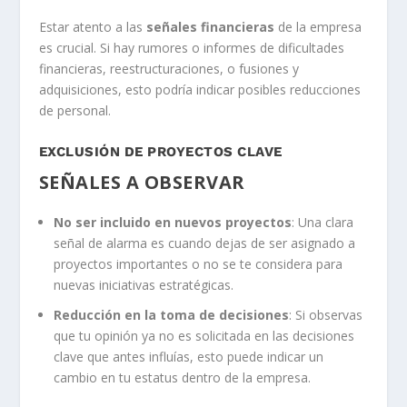
Estar atento a las
señales financieras
de la empresa
es crucial. Si hay rumores o informes de dificultades
financieras, reestructuraciones, o fusiones y
adquisiciones, esto podría indicar posibles reducciones
de personal.
EXCLUSIÓN DE PROYECTOS CLAVE
SEÑALES A OBSERVAR
No ser incluido en nuevos proyectos
: Una clara
señal de alarma es cuando dejas de ser asignado a
proyectos importantes o no se te considera para
nuevas iniciativas estratégicas.
Reducción en la toma de decisiones
: Si observas
que tu opinión ya no es solicitada en las decisiones
clave que antes influías, esto puede indicar un
cambio en tu estatus dentro de la empresa.