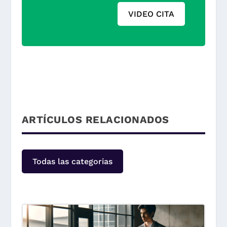
VIDEO CITA
ARTÍCULOS RELACIONADOS
Todas las categorias