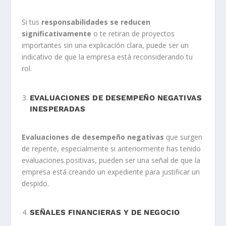
Si tus
responsabilidades se reducen
significativamente
o te retiran de proyectos
importantes sin una explicación clara, puede ser un
indicativo de que la empresa está reconsiderando tu
rol.
EVALUACIONES DE DESEMPEÑO NEGATIVAS
INESPERADAS
Evaluaciones de desempeño negativas
que surgen
de repente, especialmente si anteriormente has tenido
evaluaciones positivas, pueden ser una señal de que la
empresa está creando un expediente para justificar un
despido.
SEÑALES FINANCIERAS Y DE NEGOCIO