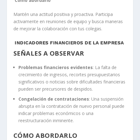
Cómo abordarlo
Mantén una actitud positiva y proactiva. Participa
activamente en reuniones de equipo y busca maneras
de mejorar la colaboración con tus colegas.
INDICADORES FINANCIEROS DE LA EMPRESA
SEÑALES A OBSERVAR
Problemas financieros evidentes
: La falta de
crecimiento de ingresos, recortes presupuestarios
significativos o noticias sobre dificultades financieras
pueden ser precursores de despidos.
Congelación de contrataciones
: Una suspensión
abrupta en la contratación de nuevo personal puede
indicar problemas económicos o una
reestructuración inminente.
CÓMO ABORDARLO