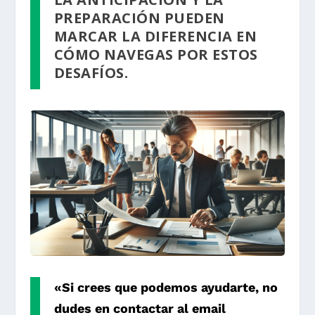
PREPARACIÓN PUEDEN
MARCAR LA DIFERENCIA EN
CÓMO NAVEGAS POR ESTOS
DESAFÍOS.
«Si crees que podemos ayudarte, no
dudes en contactar al email