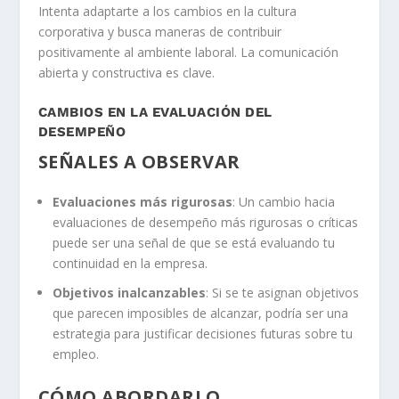
Intenta adaptarte a los cambios en la cultura
corporativa y busca maneras de contribuir
positivamente al ambiente laboral. La comunicación
abierta y constructiva es clave.
CAMBIOS EN LA EVALUACIÓN DEL
DESEMPEÑO
SEÑALES A OBSERVAR
Evaluaciones más rigurosas
: Un cambio hacia
evaluaciones de desempeño más rigurosas o críticas
puede ser una señal de que se está evaluando tu
continuidad en la empresa.
Objetivos inalcanzables
: Si se te asignan objetivos
que parecen imposibles de alcanzar, podría ser una
estrategia para justificar decisiones futuras sobre tu
empleo.
CÓMO ABORDARLO