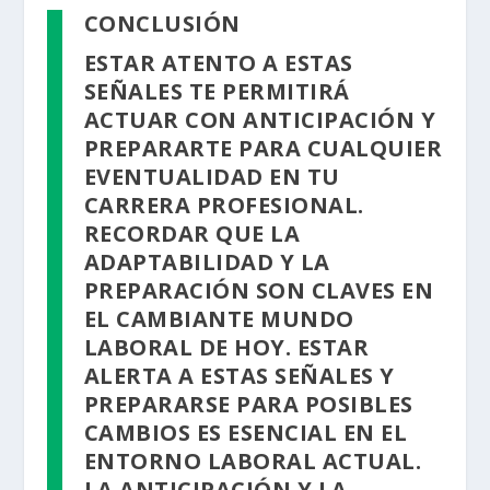
CONCLUSIÓN
ESTAR ATENTO A ESTAS
SEÑALES TE PERMITIRÁ
ACTUAR CON ANTICIPACIÓN Y
PREPARARTE PARA CUALQUIER
EVENTUALIDAD EN TU
CARRERA PROFESIONAL.
RECORDAR QUE LA
ADAPTABILIDAD Y LA
PREPARACIÓN SON CLAVES EN
EL CAMBIANTE MUNDO
LABORAL DE HOY. ESTAR
ALERTA A ESTAS SEÑALES Y
PREPARARSE PARA POSIBLES
CAMBIOS ES ESENCIAL EN EL
ENTORNO LABORAL ACTUAL.
LA ANTICIPACIÓN Y LA