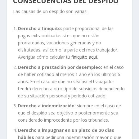
CONSECUENCIAS DEL DESPIDO
Las causas de un despido son varias:
Derecho a finiquito:
parte proporcional de las
pagas extraordinarias si es que no están
prorrateadas, vacaciones generadas y no
disfrutadas, así como la parte del mes trabajador.
Averigua cómo calcular tu
finiquito aquí
.
Derecho a prestación por desempleo:
en el caso
de haber cotizado al menos 1 año en los últimos 6
años. En el caso de que no sea así el trabajador
tendrá derecho a otro tipo de subsidios dependiendo
de su situación personal y periodo cotizado.
Derecho a indemnización:
siempre en el caso de
que el despido sea objetivo o posteriormente sea
considerado improcedente por los tribunales.
Derecho a impugnar en un plazo de 20 días
hábiles
para pedir una indemnización mayor o que