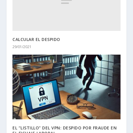
CALCULAR EL DESPIDO
29/01/2021
EL “LISTILLO” DEL VPN: DESPIDO POR FRAUDE EN