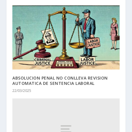
ABSOLUCION PENAL NO CONLLEVA REVISION
AUTOMATICA DE SENTENCIA LABORAL
22/03/2025