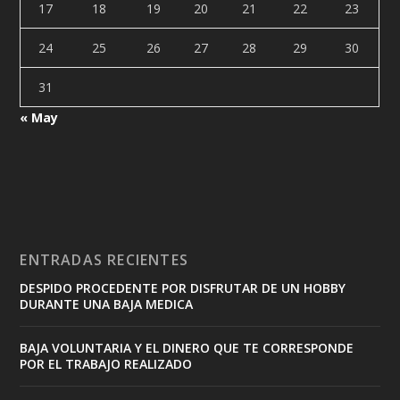
17
18
19
20
21
22
23
24
25
26
27
28
29
30
31
« May
ENTRADAS RECIENTES
DESPIDO PROCEDENTE POR DISFRUTAR DE UN HOBBY
DURANTE UNA BAJA MEDICA
BAJA VOLUNTARIA Y EL DINERO QUE TE CORRESPONDE
POR EL TRABAJO REALIZADO