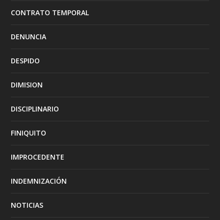
CONTRATO TEMPORAL
DENUNCIA
DESPIDO
DIMISION
DISCIPLINARIO
FINIQUITO
IMPROCEDENTE
INDEMNIZACIÓN
NOTICIAS