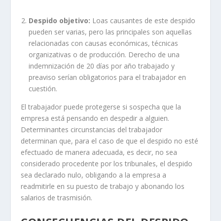
Despido objetivo:
Loas causantes de este despido
pueden ser varias, pero las principales son aquellas
relacionadas con causas económicas, técnicas
organizativas o de producción. Derecho de una
indemnización de 20 días por año trabajado y
preaviso serían obligatorios para el trabajador en
cuestión.
El trabajador puede protegerse si sospecha que la
empresa está pensando en despedir a alguien.
Determinantes circunstancias del trabajador
determinan que, para el caso de que el despido no esté
efectuado de manera adecuada, es decir, no sea
considerado procedente por los tribunales, el despido
sea declarado nulo, obligando a la empresa a
readmitirle en su puesto de trabajo y abonando los
salarios de trasmisión.