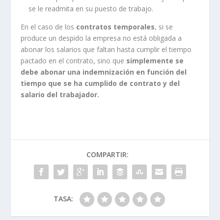
se le readmita en su puesto de trabajo.
En el caso de los
contratos temporales
, si se
produce un despido la empresa no está obligada a
abonar los salarios que faltan hasta cumplir el tiempo
pactado en el contrato, sino que
simplemente se
debe abonar una indemnización en función del
tiempo que se ha cumplido de contrato y del
salario del trabajador.
COMPARTIR:
TASA: