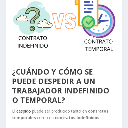
¿CUÁNDO Y CÓMO SE
PUEDE DESPEDIR A UN
TRABAJADOR INDEFINIDO
O TEMPORAL?
El
despido
puede ser producido tanto en
contratos
temporales
como en
contratos indefinidos
: