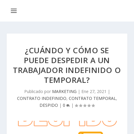
¿CUÁNDO Y CÓMO SE
PUEDE DESPEDIR A UN
TRABAJADOR INDEFINIDO O
TEMPORAL?
Publicado por
MARKETING
|
Ene 27, 2021
|
CONTRATO INDEFINIDO
,
CONTRATO TEMPORAL
,
DESPIDO
|
0
|