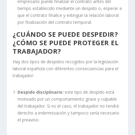
empresario puede finalizar el contrato antes del
tiempo establecido mediante un despido o, esperar a
que el contrato finalice y extinguir la relación laboral
por finalización del contrato temporal.
¿CUÁNDO SE PUEDE DESPEDIR?
¿CÓMO SE PUEDE PROTEGER EL
TRABAJADOR?
Hay dos tipos de despidos recogidos por la legislación
laboral española con diferentes consecuencias para el
trabajador:
Despido disciplinario:
este tipo de despido está
motivado por un comportamiento grave y culpable
del trabajador. Si es el caso, el trabajador no tendrá
derecho a indemnización y tampoco sería necesario
el preaviso.