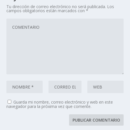
Tu dirección de correo electrónico no será publicada.
Los
campos obligatorios están marcados con
*
Guarda mi nombre, correo electrónico y web en este
navegador para la próxima vez que comente.