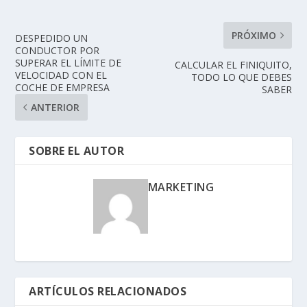
PRÓXIMO
DESPEDIDO UN
CONDUCTOR POR
SUPERAR EL LÍMITE DE
CALCULAR EL FINIQUITO,
VELOCIDAD CON EL
TODO LO QUE DEBES
COCHE DE EMPRESA
SABER
ANTERIOR
SOBRE EL AUTOR
MARKETING
ARTÍCULOS RELACIONADOS