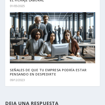
EL FICHAJE LABORAL
01/05/2025
SEÑALES DE QUE TU EMPRESA PODRÍA ESTAR
PENSANDO EN DESPEDIRTE
09/12/2023
DEJA UNA RESPUESTA