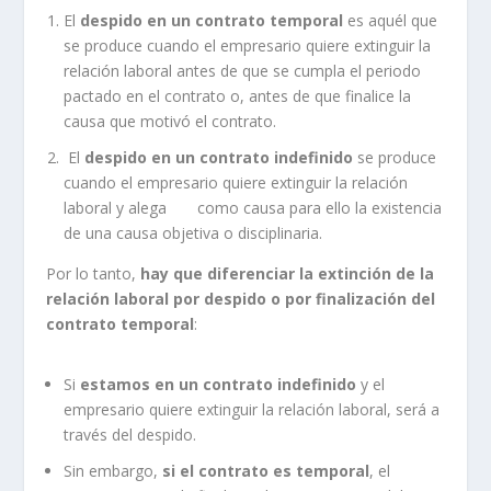
El
despido en un contrato temporal
es aquél que
se produce cuando el empresario quiere extinguir la
relación laboral antes de que se cumpla el periodo
pactado en el contrato o, antes de que finalice la
causa que motivó el contrato.
El
despido en un contrato indefinido
se produce
cuando el empresario quiere extinguir la relación
laboral y alega como causa para ello la existencia
de una causa objetiva o disciplinaria.
Por lo tanto,
hay que diferenciar la extinción de la
relación laboral por despido o por finalización del
contrato temporal
:
Si
estamos en un contrato indefinido
y el
empresario quiere extinguir la relación laboral, será a
través del despido.
Sin embargo,
si el contrato es temporal
, el