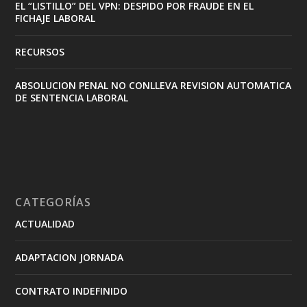
EL “LISTILLO” DEL VPN: DESPIDO POR FRAUDE EN EL
FICHAJE LABORAL
RECURSOS
ABSOLUCION PENAL NO CONLLEVA REVISION AUTOMATICA
DE SENTENCIA LABORAL
CATEGORÍAS
ACTUALIDAD
ADAPTACION JORNADA
CONTRATO INDEFINIDO