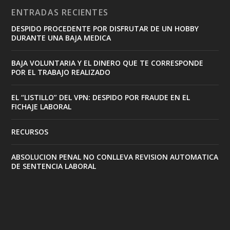
ENTRADAS RECIENTES
DESPIDO PROCEDENTE POR DISFRUTAR DE UN HOBBY
DURANTE UNA BAJA MEDICA
BAJA VOLUNTARIA Y EL DINERO QUE TE CORRESPONDE
POR EL TRABAJO REALIZADO
EL “LISTILLO” DEL VPN: DESPIDO POR FRAUDE EN EL
FICHAJE LABORAL
RECURSOS
ABSOLUCION PENAL NO CONLLEVA REVISION AUTOMATICA
DE SENTENCIA LABORAL