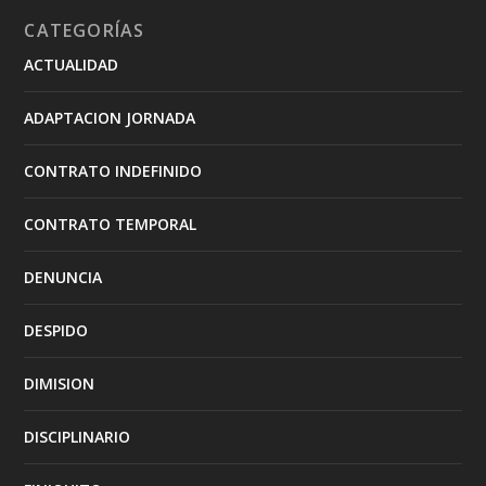
CATEGORÍAS
ACTUALIDAD
ADAPTACION JORNADA
CONTRATO INDEFINIDO
CONTRATO TEMPORAL
DENUNCIA
DESPIDO
DIMISION
DISCIPLINARIO