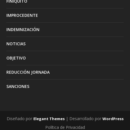
FINIQUITO
IMPROCEDENTE
INDEMNIZACIÓN
NOTICIAS
OBJETIVO
REDUCCIÓN JORNADA
SANCIONES
Diseñado por
| Desarrollado por
Elegant Themes
WordPress
Política de Privacidad