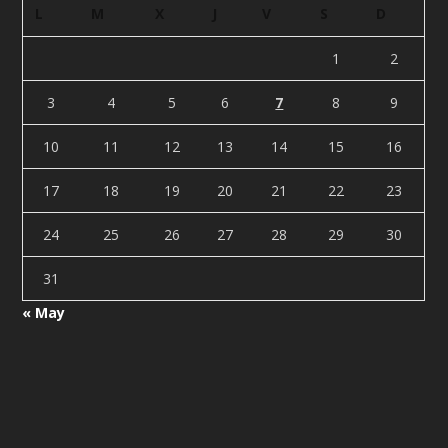
L
M
X
J
V
S
D
1
2
3
4
5
6
7
8
9
10
11
12
13
14
15
16
17
18
19
20
21
22
23
24
25
26
27
28
29
30
31
« May