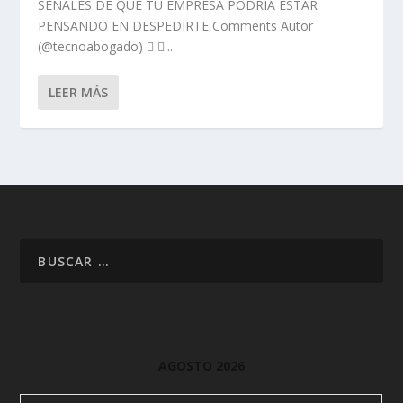
SEÑALES DE QUE TU EMPRESA PODRÍA ESTAR
PENSANDO EN DESPEDIRTE Comments Autor
(@tecnoabogado)  ...
LEER MÁS
AGOSTO 2026