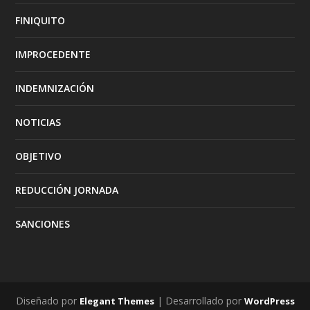
FINIQUITO
IMPROCEDENTE
INDEMNIZACIÓN
NOTICIAS
OBJETIVO
REDUCCIÓN JORNADA
SANCIONES
Diseñado por
| Desarrollado por
Elegant Themes
WordPress