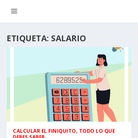
ETIQUETA:
SALARIO
CALCULAR EL FINIQUITO, TODO LO QUE
DEBES SABER