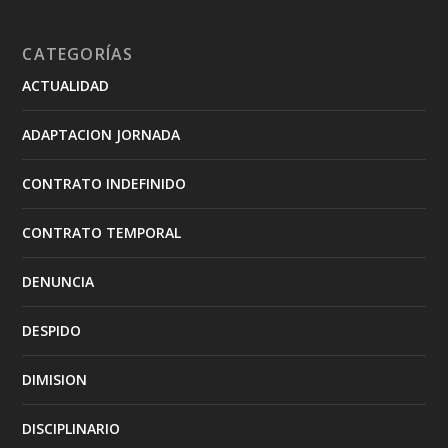
CATEGORÍAS
ACTUALIDAD
ADAPTACION JORNADA
CONTRATO INDEFINIDO
CONTRATO TEMPORAL
DENUNCIA
DESPIDO
DIMISION
DISCIPLINARIO