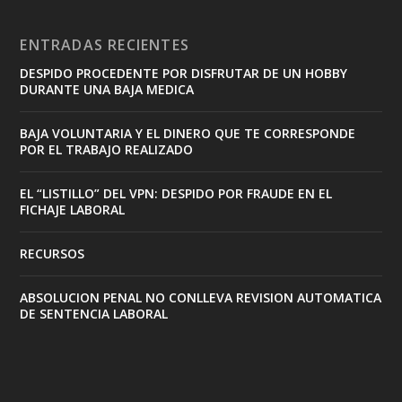
ENTRADAS RECIENTES
DESPIDO PROCEDENTE POR DISFRUTAR DE UN HOBBY
DURANTE UNA BAJA MEDICA
BAJA VOLUNTARIA Y EL DINERO QUE TE CORRESPONDE
POR EL TRABAJO REALIZADO
EL “LISTILLO” DEL VPN: DESPIDO POR FRAUDE EN EL
FICHAJE LABORAL
RECURSOS
ABSOLUCION PENAL NO CONLLEVA REVISION AUTOMATICA
DE SENTENCIA LABORAL