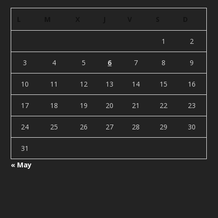
L
M
X
J
V
S
D
1
2
3
4
5
6
7
8
9
10
11
12
13
14
15
16
17
18
19
20
21
22
23
24
25
26
27
28
29
30
31
« May