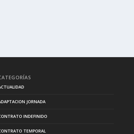
CATEGORÍAS
ACTUALIDAD
ADAPTACION JORNADA
CONTRATO INDEFINIDO
CONTRATO TEMPORAL