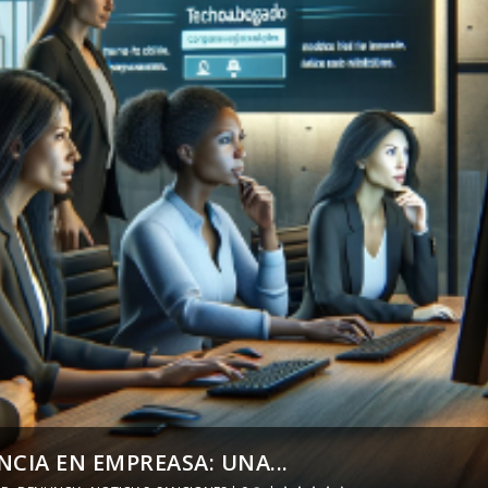
CIA EN EMPREASA: UNA...