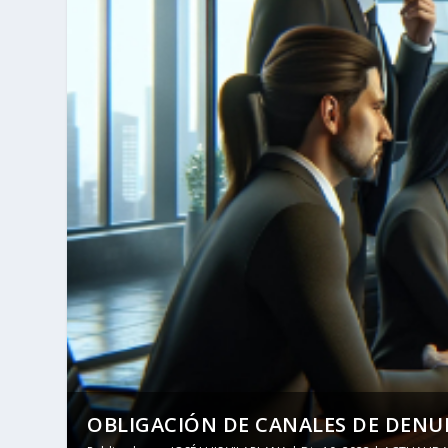
OBLIGACIÓN DE CANALES DE DENUN