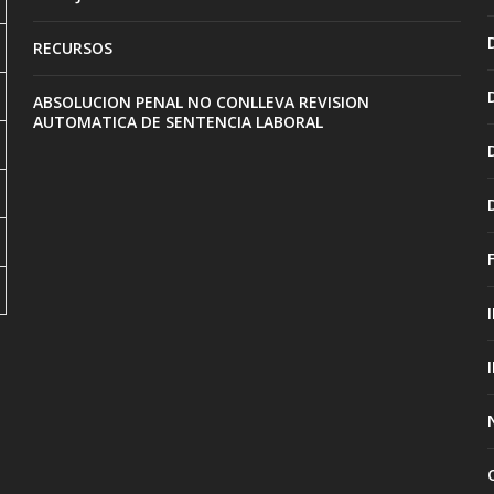
RECURSOS
ABSOLUCION PENAL NO CONLLEVA REVISION
AUTOMATICA DE SENTENCIA LABORAL