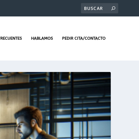
FRECUENTES
HABLAMOS
PEDIR CITA/CONTACTO