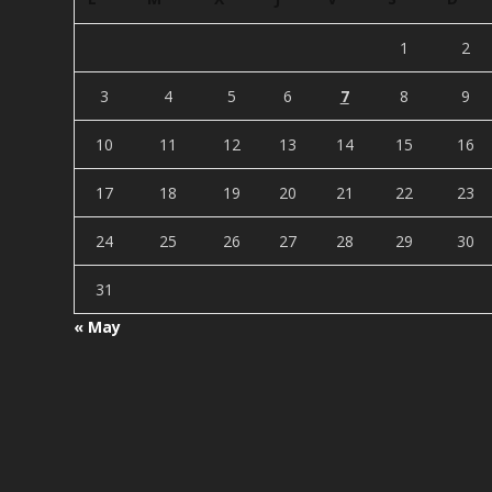
1
2
3
4
5
6
7
8
9
10
11
12
13
14
15
16
17
18
19
20
21
22
23
24
25
26
27
28
29
30
31
« May