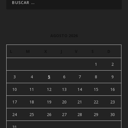
AGOSTO 2026
L
M
X
J
V
S
D
1
2
3
4
5
6
7
8
9
10
11
12
13
14
15
16
17
18
19
20
21
22
23
24
25
26
27
28
29
30
31