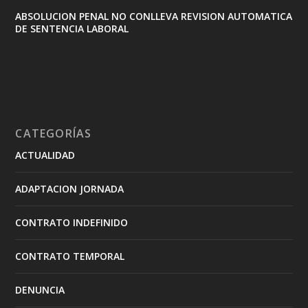
ABSOLUCION PENAL NO CONLLEVA REVISION AUTOMATICA
DE SENTENCIA LABORAL
CATEGORÍAS
ACTUALIDAD
ADAPTACION JORNADA
CONTRATO INDEFINIDO
CONTRATO TEMPORAL
DENUNCIA