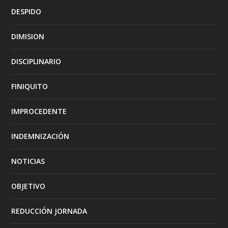
DESPIDO
DIMISION
DISCIPLINARIO
FINIQUITO
IMPROCEDENTE
INDEMNIZACIÓN
NOTICIAS
OBJETIVO
REDUCCIÓN JORNADA