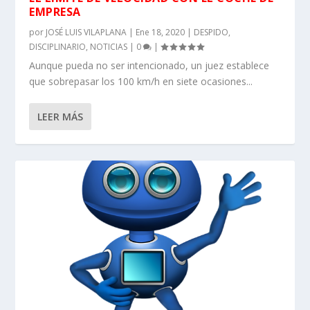
EMPRESA
por
JOSÉ LUIS VILAPLANA
|
Ene 18, 2020
|
DESPIDO
,
DISCIPLINARIO
,
NOTICIAS
|
0
|
Aunque pueda no ser intencionado, un juez establece
que sobrepasar los 100 km/h en siete ocasiones...
LEER MÁS