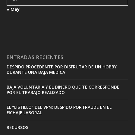
« May
ENTRADAS RECIENTES
DESPIDO PROCEDENTE POR DISFRUTAR DE UN HOBBY
DURANTE UNA BAJA MEDICA
BAJA VOLUNTARIA Y EL DINERO QUE TE CORRESPONDE
POR EL TRABAJO REALIZADO
EL “LISTILLO” DEL VPN: DESPIDO POR FRAUDE EN EL
FICHAJE LABORAL
RECURSOS