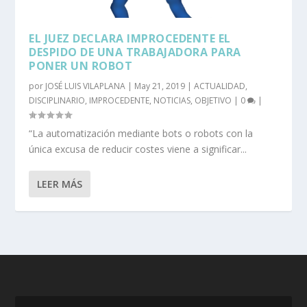
EL JUEZ DECLARA IMPROCEDENTE EL
DESPIDO DE UNA TRABAJADORA PARA
PONER UN ROBOT
por
JOSÉ LUIS VILAPLANA
|
May 21, 2019
|
ACTUALIDAD
,
DISCIPLINARIO
,
IMPROCEDENTE
,
NOTICIAS
,
OBJETIVO
|
0
|
“La automatización mediante bots o robots con la
única excusa de reducir costes viene a significar...
LEER MÁS