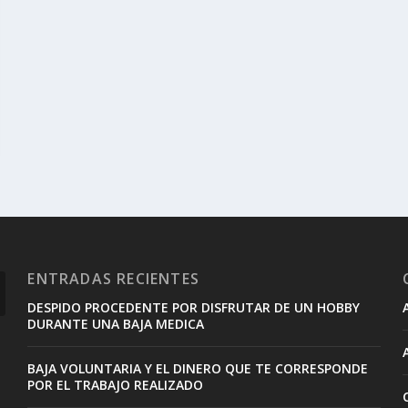
ENTRADAS RECIENTES
DESPIDO PROCEDENTE POR DISFRUTAR DE UN HOBBY
DURANTE UNA BAJA MEDICA
BAJA VOLUNTARIA Y EL DINERO QUE TE CORRESPONDE
POR EL TRABAJO REALIZADO