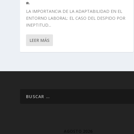
LA IMPORTANCIA DE LA ADAPTABILIDAD EN EL
ENTORNO LABORAL: EL CASO DEL DESPIDO POR
INEPTITUD...
LEER MÁS
AGOSTO 2026