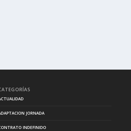
CATEGORÍAS
ACTUALIDAD
ADAPTACION JORNADA
CONTRATO INDEFINIDO