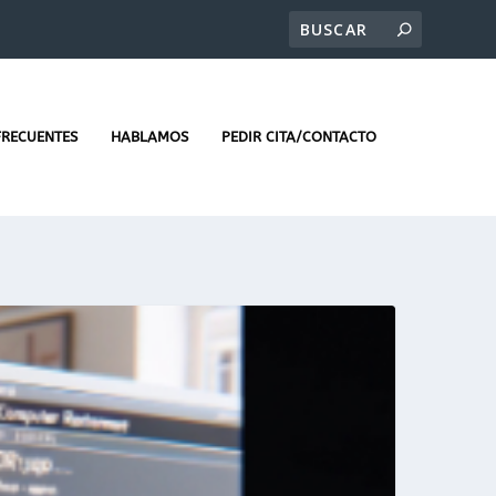
FRECUENTES
HABLAMOS
PEDIR CITA/CONTACTO