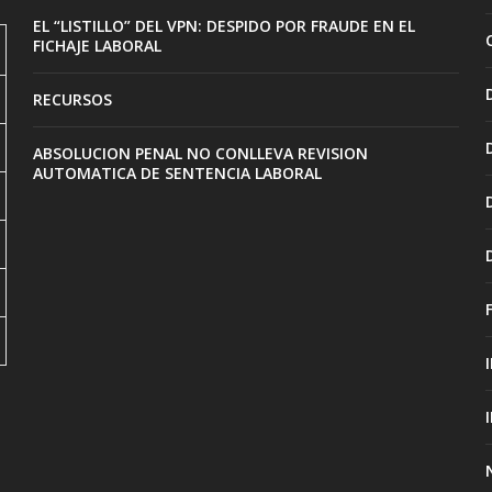
EL “LISTILLO” DEL VPN: DESPIDO POR FRAUDE EN EL
FICHAJE LABORAL
RECURSOS
ABSOLUCION PENAL NO CONLLEVA REVISION
AUTOMATICA DE SENTENCIA LABORAL