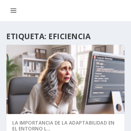
ETIQUETA:
EFICIENCIA
LA IMPORTANCIA DE LA ADAPTABILIDAD EN
EL ENTORNO L...