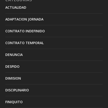
ACTUALIDAD
ADAPTACION JORNADA
CONTRATO INDEFINIDO
CONTRATO TEMPORAL
DENUNCIA
DESPIDO
DIMISION
DISCIPLINARIO
FINIQUITO