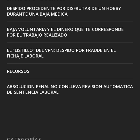
DESPIDO PROCEDENTE POR DISFRUTAR DE UN HOBBY
DURANTE UNA BAJA MEDICA
BAJA VOLUNTARIA Y EL DINERO QUE TE CORRESPONDE
POR EL TRABAJO REALIZADO
EL “LISTILLO” DEL VPN: DESPIDO POR FRAUDE EN EL
FICHAJE LABORAL
RECURSOS
ABSOLUCION PENAL NO CONLLEVA REVISION AUTOMATICA
DE SENTENCIA LABORAL
CATEGORÍAS