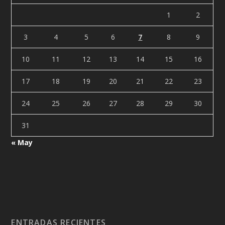
1
2
3
4
5
6
7
8
9
10
11
12
13
14
15
16
17
18
19
20
21
22
23
24
25
26
27
28
29
30
31
« May
ENTRADAS RECIENTES