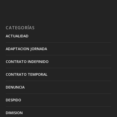
CATEGORÍAS
ACTUALIDAD
ADAPTACION JORNADA
CONTRATO INDEFINIDO
CONTRATO TEMPORAL
DENUNCIA
DESPIDO
DIMISION