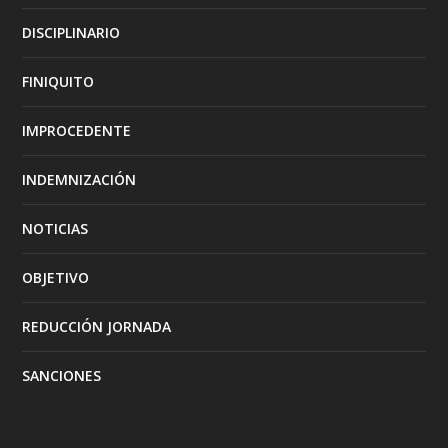
DISCIPLINARIO
FINIQUITO
IMPROCEDENTE
INDEMNIZACIÓN
NOTICIAS
OBJETIVO
REDUCCIÓN JORNADA
SANCIONES