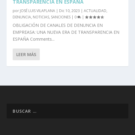
TRANSPARENCIA EN ESPAÑA
por
JOSÉ LUIS VILAPLANA
|
Dic 10, 2023
|
ACTUALIDAD
,
DENUNCIA
,
NOTICIAS
,
SANCIONES
|
0
|
OBLIGACIÓN DE CANALES DE DENUNCIA EN
EMPREASA: UNA NUEVA ERA DE TRANSPARENCIA EN
ESPAÑA Comments...
LEER MÁS