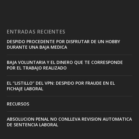
ENTRADAS RECIENTES
DESPIDO PROCEDENTE POR DISFRUTAR DE UN HOBBY
DURANTE UNA BAJA MEDICA
BAJA VOLUNTARIA Y EL DINERO QUE TE CORRESPONDE
POR EL TRABAJO REALIZADO
EL “LISTILLO” DEL VPN: DESPIDO POR FRAUDE EN EL
FICHAJE LABORAL
RECURSOS
ABSOLUCION PENAL NO CONLLEVA REVISION AUTOMATICA
DE SENTENCIA LABORAL