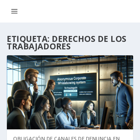
ETIQUETA:
DERECHOS DE LOS
TRABAJADORES
OBLIGACIÓN DE CANALES DE DENUNCIA EN