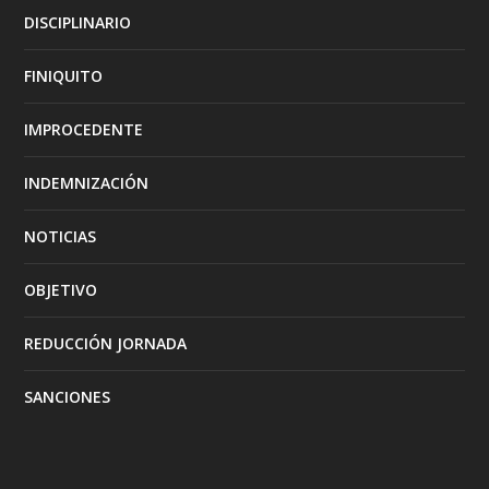
DISCIPLINARIO
FINIQUITO
IMPROCEDENTE
INDEMNIZACIÓN
NOTICIAS
OBJETIVO
REDUCCIÓN JORNADA
SANCIONES