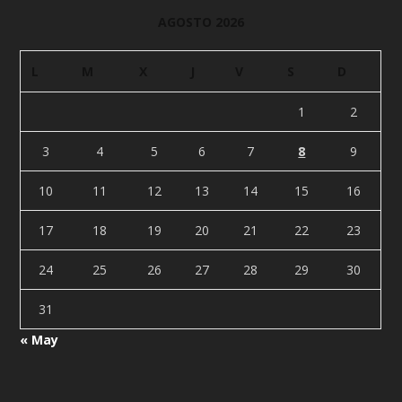
AGOSTO 2026
L
M
X
J
V
S
D
1
2
3
4
5
6
7
8
9
10
11
12
13
14
15
16
17
18
19
20
21
22
23
24
25
26
27
28
29
30
31
« May