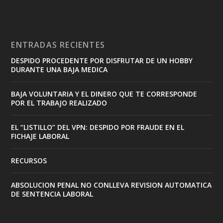
ENTRADAS RECIENTES
DESPIDO PROCEDENTE POR DISFRUTAR DE UN HOBBY
DURANTE UNA BAJA MEDICA
BAJA VOLUNTARIA Y EL DINERO QUE TE CORRESPONDE
POR EL TRABAJO REALIZADO
EL “LISTILLO” DEL VPN: DESPIDO POR FRAUDE EN EL
FICHAJE LABORAL
RECURSOS
ABSOLUCION PENAL NO CONLLEVA REVISION AUTOMATICA
DE SENTENCIA LABORAL