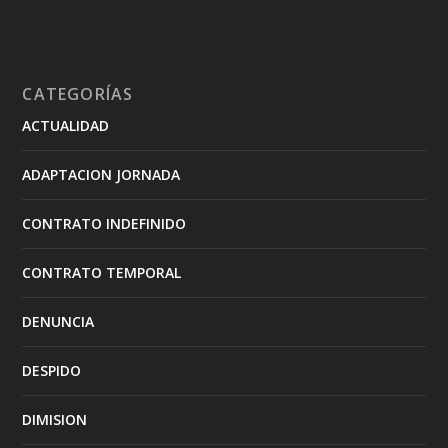
CATEGORÍAS
ACTUALIDAD
ADAPTACION JORNADA
CONTRATO INDEFINIDO
CONTRATO TEMPORAL
DENUNCIA
DESPIDO
DIMISION