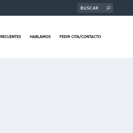
FRECUENTES
HABLAMOS
PEDIR CITA/CONTACTO