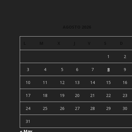
AGOSTO 2026
L
M
X
J
V
S
D
1
2
3
4
5
6
7
8
9
10
11
12
13
14
15
16
17
18
19
20
21
22
23
24
25
26
27
28
29
30
31
« May