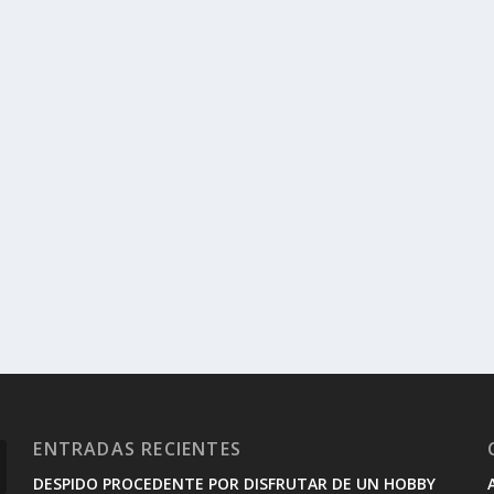
ENTRADAS RECIENTES
DESPIDO PROCEDENTE POR DISFRUTAR DE UN HOBBY