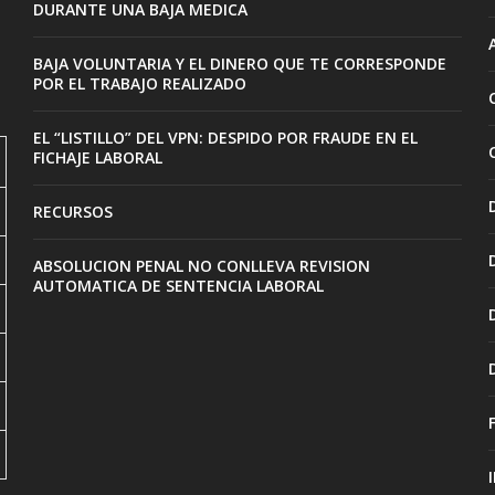
DURANTE UNA BAJA MEDICA
BAJA VOLUNTARIA Y EL DINERO QUE TE CORRESPONDE
POR EL TRABAJO REALIZADO
EL “LISTILLO” DEL VPN: DESPIDO POR FRAUDE EN EL
FICHAJE LABORAL
RECURSOS
ABSOLUCION PENAL NO CONLLEVA REVISION
AUTOMATICA DE SENTENCIA LABORAL