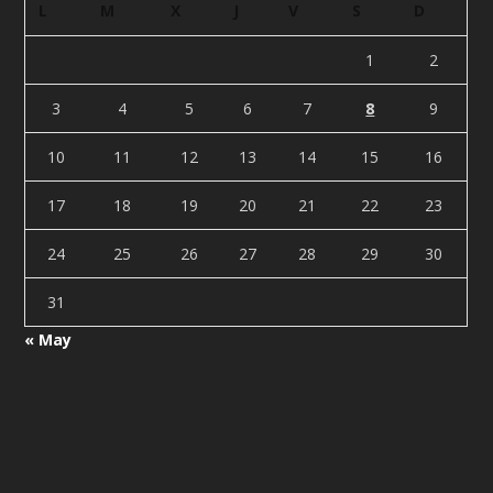
L
M
X
J
V
S
D
1
2
3
4
5
6
7
8
9
10
11
12
13
14
15
16
17
18
19
20
21
22
23
24
25
26
27
28
29
30
31
« May