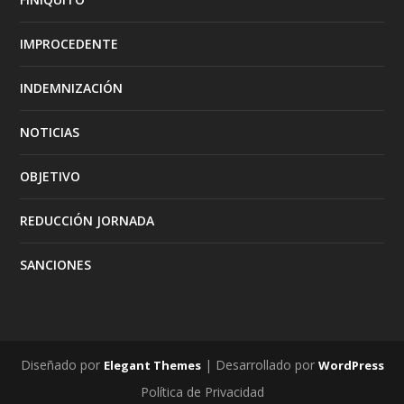
IMPROCEDENTE
INDEMNIZACIÓN
NOTICIAS
OBJETIVO
REDUCCIÓN JORNADA
SANCIONES
Diseñado por
| Desarrollado por
Elegant Themes
WordPress
Política de Privacidad