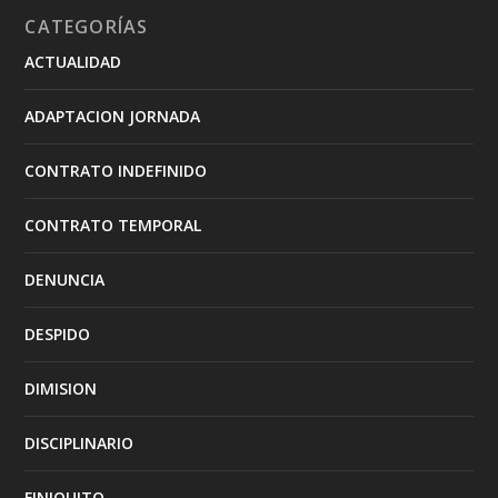
CATEGORÍAS
ACTUALIDAD
ADAPTACION JORNADA
CONTRATO INDEFINIDO
CONTRATO TEMPORAL
DENUNCIA
DESPIDO
DIMISION
DISCIPLINARIO
FINIQUITO