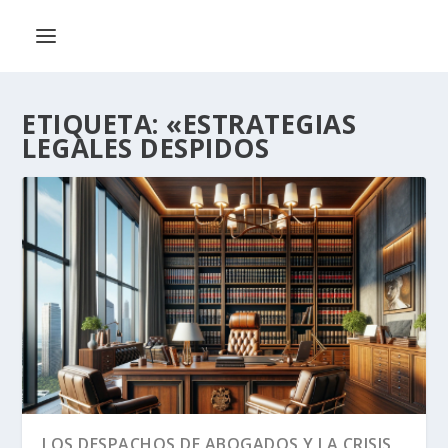
ETIQUETA:
«ESTRATEGIAS
LEGALES DESPIDOS
LOS DESPACHOS DE ABOGADOS Y LA CRISIS