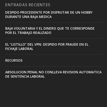
ENTRADAS RECIENTES
DESPIDO PROCEDENTE POR DISFRUTAR DE UN HOBBY
DURANTE UNA BAJA MEDICA
BAJA VOLUNTARIA Y EL DINERO QUE TE CORRESPONDE
POR EL TRABAJO REALIZADO
EL “LISTILLO” DEL VPN: DESPIDO POR FRAUDE EN EL
FICHAJE LABORAL
RECURSOS
ABSOLUCION PENAL NO CONLLEVA REVISION AUTOMATICA
DE SENTENCIA LABORAL