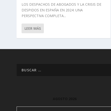
LOS DESPACHOS DE ABOGADOS Y LA CRISIS DE
DESPIDOS EN ESPAÑA EN 2024: UNA
PERSPECTIVA COMPLETA...
LEER MÁS
AGOSTO 2026