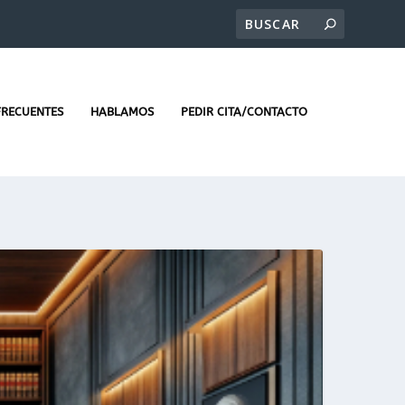
FRECUENTES
HABLAMOS
PEDIR CITA/CONTACTO