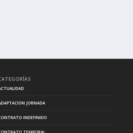
CATEGORÍAS
ACTUALIDAD
ADAPTACION JORNADA
CONTRATO INDEFINIDO
CONTRATO TEMPORAL