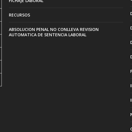
FICHAJE LABORAL
RECURSOS
ABSOLUCION PENAL NO CONLLEVA REVISION
AUTOMATICA DE SENTENCIA LABORAL