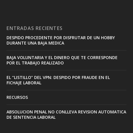
ENTRADAS RECIENTES
DESPIDO PROCEDENTE POR DISFRUTAR DE UN HOBBY
DURANTE UNA BAJA MEDICA
BAJA VOLUNTARIA Y EL DINERO QUE TE CORRESPONDE
POR EL TRABAJO REALIZADO
EL “LISTILLO” DEL VPN: DESPIDO POR FRAUDE EN EL
FICHAJE LABORAL
RECURSOS
ABSOLUCION PENAL NO CONLLEVA REVISION AUTOMATICA
DE SENTENCIA LABORAL