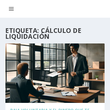
ETIQUETA:
CÁLCULO DE
LIQUIDACIÓN