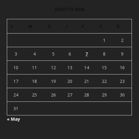
AGOSTO 2026
L
M
X
J
V
S
D
1
2
3
4
5
6
7
8
9
10
11
12
13
14
15
16
17
18
19
20
21
22
23
24
25
26
27
28
29
30
31
« May