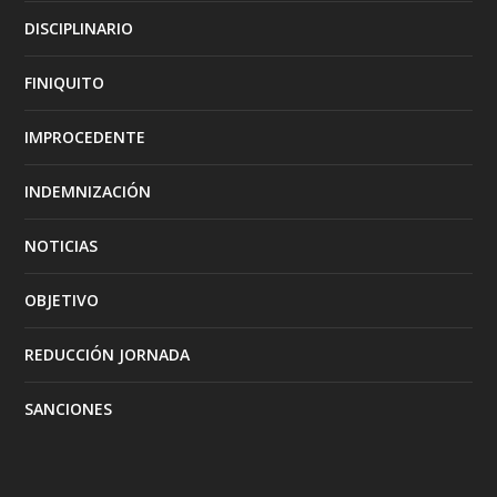
DISCIPLINARIO
FINIQUITO
IMPROCEDENTE
INDEMNIZACIÓN
NOTICIAS
OBJETIVO
REDUCCIÓN JORNADA
SANCIONES