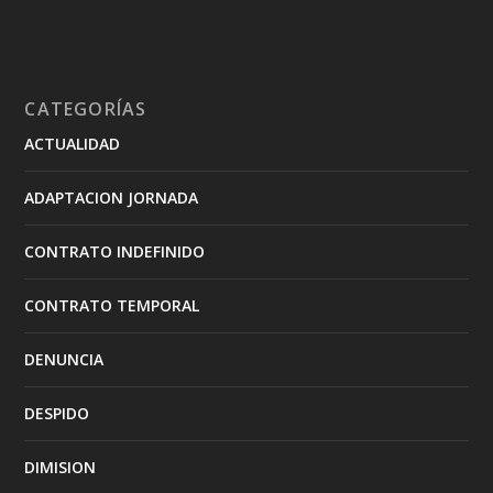
CATEGORÍAS
ACTUALIDAD
ADAPTACION JORNADA
CONTRATO INDEFINIDO
CONTRATO TEMPORAL
DENUNCIA
DESPIDO
DIMISION