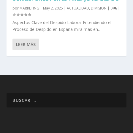
por
MARKETING
|
May 2, 2025
|
ACTUALIDAD
,
DIMISION
|
0
|
Aspectos Clave del Despido Laboral Entendiendo el
Proceso de Despido en España mira más en...
LEER MÁS