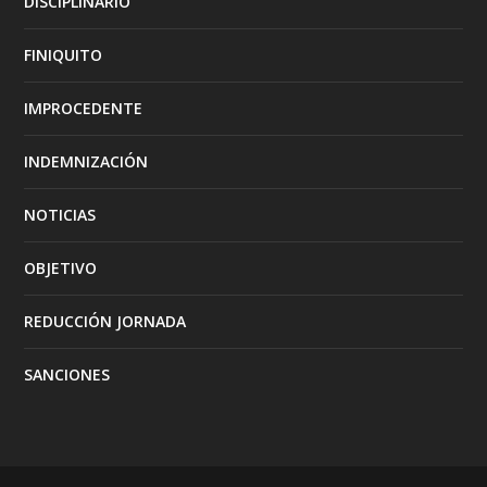
DISCIPLINARIO
FINIQUITO
IMPROCEDENTE
INDEMNIZACIÓN
NOTICIAS
OBJETIVO
REDUCCIÓN JORNADA
SANCIONES