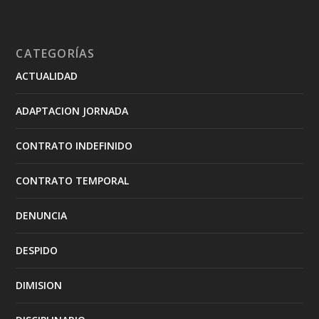
CATEGORÍAS
ACTUALIDAD
ADAPTACION JORNADA
CONTRATO INDEFINIDO
CONTRATO TEMPORAL
DENUNCIA
DESPIDO
DIMISION