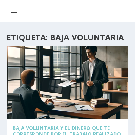
ETIQUETA:
BAJA VOLUNTARIA
BAJA VOLUNTARIA Y EL DINERO QUE TE
CORRESPONDE POR EL TRABAJO REALIZADO