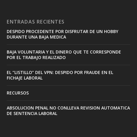
ENTRADAS RECIENTES
DESPIDO PROCEDENTE POR DISFRUTAR DE UN HOBBY
DURANTE UNA BAJA MEDICA
BAJA VOLUNTARIA Y EL DINERO QUE TE CORRESPONDE
POR EL TRABAJO REALIZADO
EL “LISTILLO” DEL VPN: DESPIDO POR FRAUDE EN EL
FICHAJE LABORAL
RECURSOS
ABSOLUCION PENAL NO CONLLEVA REVISION AUTOMATICA
DE SENTENCIA LABORAL