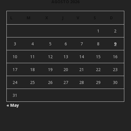
AGOSTO 2026
L
M
X
J
V
S
D
1
2
3
4
5
6
7
8
9
10
11
12
13
14
15
16
17
18
19
20
21
22
23
24
25
26
27
28
29
30
31
« May