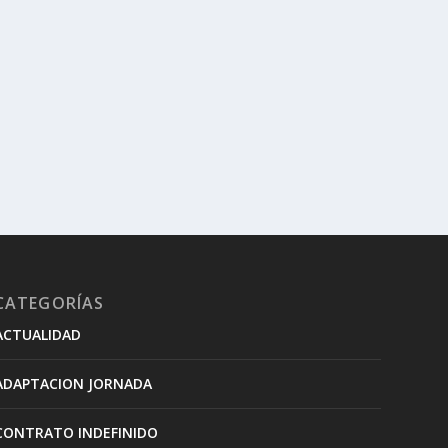
CATEGORÍAS
ACTUALIDAD
ADAPTACION JORNADA
CONTRATO INDEFINIDO