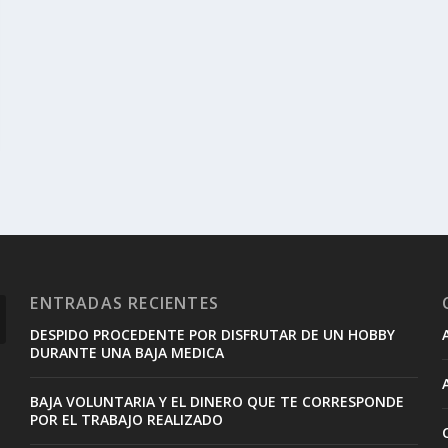
ENTRADAS RECIENTES
DESPIDO PROCEDENTE POR DISFRUTAR DE UN HOBBY
DURANTE UNA BAJA MEDICA
BAJA VOLUNTARIA Y EL DINERO QUE TE CORRESPONDE
POR EL TRABAJO REALIZADO