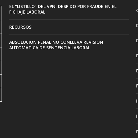
EL “LISTILLO” DEL VPN: DESPIDO POR FRAUDE EN EL
FICHAJE LABORAL
RECURSOS
ABSOLUCION PENAL NO CONLLEVA REVISION
AUTOMATICA DE SENTENCIA LABORAL