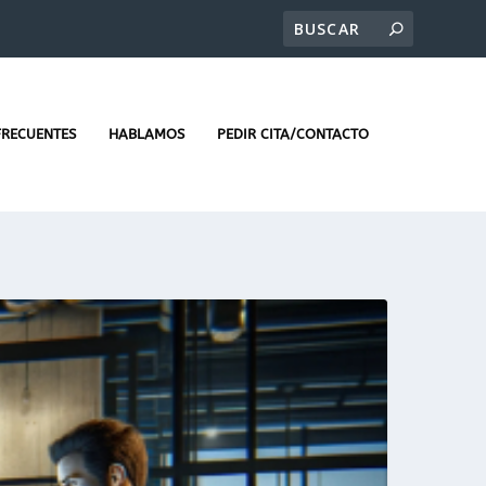
FRECUENTES
HABLAMOS
PEDIR CITA/CONTACTO