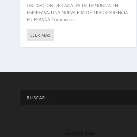
OBLIGACIÓN DE CANALES DE DENUNCIA EN
EMPREASA: UNA NUEVA ERA DE TRANSPARENCIA
EN ESPAÑA Comments...
LEER MÁS
AGOSTO 2026