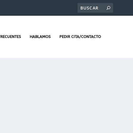
FRECUENTES
HABLAMOS
PEDIR CITA/CONTACTO