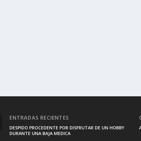
ENTRADAS RECIENTES
DESPIDO PROCEDENTE POR DISFRUTAR DE UN HOBBY
DURANTE UNA BAJA MEDICA