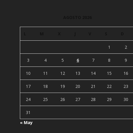
AGOSTO 2026
L
M
X
J
V
S
D
1
2
3
4
5
6
7
8
9
10
11
12
13
14
15
16
17
18
19
20
21
22
23
24
25
26
27
28
29
30
31
« May