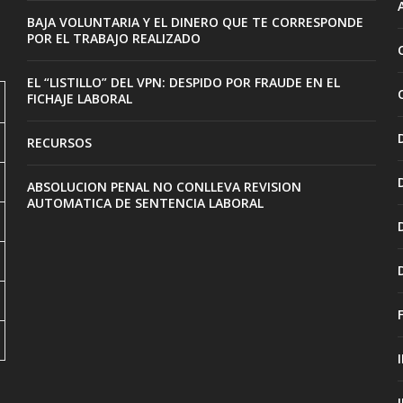
BAJA VOLUNTARIA Y EL DINERO QUE TE CORRESPONDE
POR EL TRABAJO REALIZADO
EL “LISTILLO” DEL VPN: DESPIDO POR FRAUDE EN EL
FICHAJE LABORAL
RECURSOS
ABSOLUCION PENAL NO CONLLEVA REVISION
AUTOMATICA DE SENTENCIA LABORAL