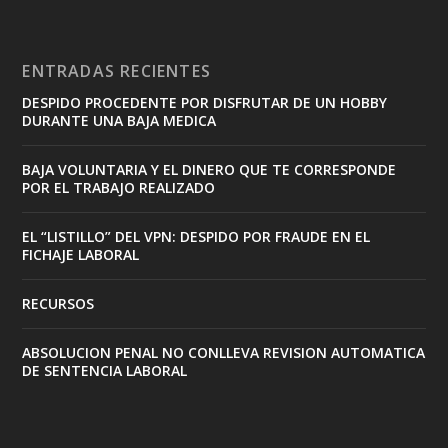
ENTRADAS RECIENTES
DESPIDO PROCEDENTE POR DISFRUTAR DE UN HOBBY
DURANTE UNA BAJA MEDICA
BAJA VOLUNTARIA Y EL DINERO QUE TE CORRESPONDE
POR EL TRABAJO REALIZADO
EL “LISTILLO” DEL VPN: DESPIDO POR FRAUDE EN EL
FICHAJE LABORAL
RECURSOS
ABSOLUCION PENAL NO CONLLEVA REVISION AUTOMATICA
DE SENTENCIA LABORAL