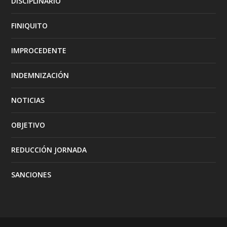
DISCIPLINARIO
FINIQUITO
IMPROCEDENTE
INDEMNIZACIÓN
NOTICIAS
OBJETIVO
REDUCCIÓN JORNADA
SANCIONES