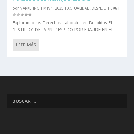
por
MARKETING
|
May 1, 2025
|
ACTUALIDAD
,
DESPIDO
|
0
|
Explorando los Derechos Laborales en Despidos EL
“LISTILLO” DEL VPN: DESPIDO POR FRAUDE EN EL...
LEER MÁS