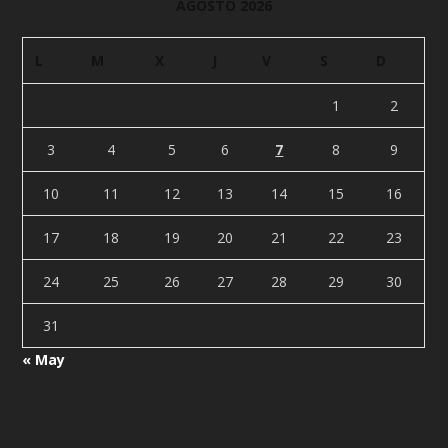
AGOSTO 2026
L
M
X
J
V
S
D
1
2
3
4
5
6
7
8
9
10
11
12
13
14
15
16
17
18
19
20
21
22
23
24
25
26
27
28
29
30
31
« May