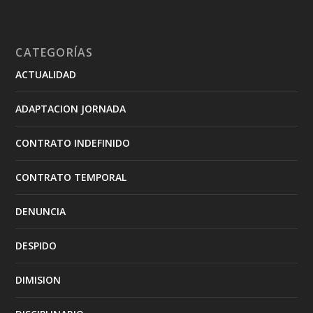
CATEGORÍAS
ACTUALIDAD
ADAPTACION JORNADA
CONTRATO INDEFINIDO
CONTRATO TEMPORAL
DENUNCIA
DESPIDO
DIMISION