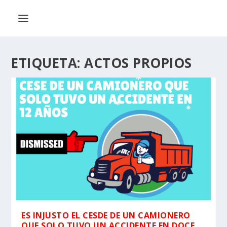
ETIQUETA:
ACTOS PROPIOS
ES INJUSTO EL CESDE DE UN CAMIONERO
QUE SOLO TUVO UN ACCIDENTE EN DOCE