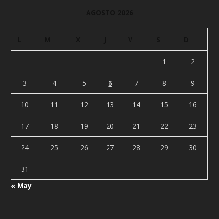
AGOSTO 2026
L
M
X
J
V
S
D
1
2
3
4
5
6
7
8
9
10
11
12
13
14
15
16
17
18
19
20
21
22
23
24
25
26
27
28
29
30
31
« May