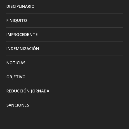
DISCIPLINARIO
FINIQUITO
IMPROCEDENTE
INDEMNIZACIÓN
NOTICIAS
OBJETIVO
REDUCCIÓN JORNADA
SANCIONES