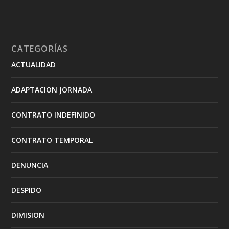
CATEGORÍAS
ACTUALIDAD
ADAPTACION JORNADA
CONTRATO INDEFINIDO
CONTRATO TEMPORAL
DENUNCIA
DESPIDO
DIMISION