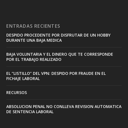
ENTRADAS RECIENTES
DESPIDO PROCEDENTE POR DISFRUTAR DE UN HOBBY
DURANTE UNA BAJA MEDICA
BAJA VOLUNTARIA Y EL DINERO QUE TE CORRESPONDE
POR EL TRABAJO REALIZADO
EL “LISTILLO” DEL VPN: DESPIDO POR FRAUDE EN EL
FICHAJE LABORAL
RECURSOS
ABSOLUCION PENAL NO CONLLEVA REVISION AUTOMATICA
DE SENTENCIA LABORAL