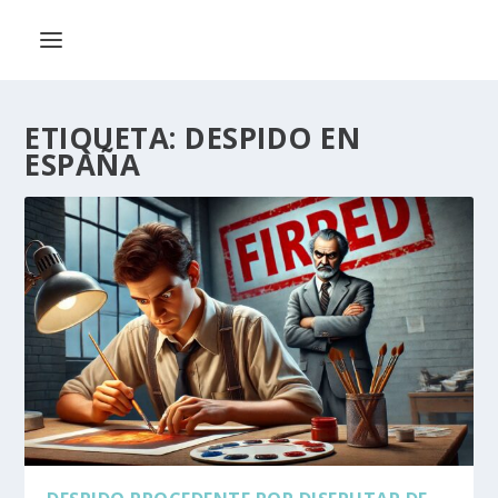
ETIQUETA:
DESPIDO EN
ESPAÑA