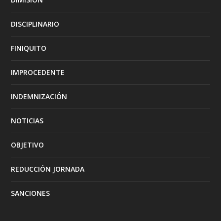
DISCIPLINARIO
FINIQUITO
IMPROCEDENTE
INDEMNIZACIÓN
NOTICIAS
OBJETIVO
REDUCCIÓN JORNADA
SANCIONES