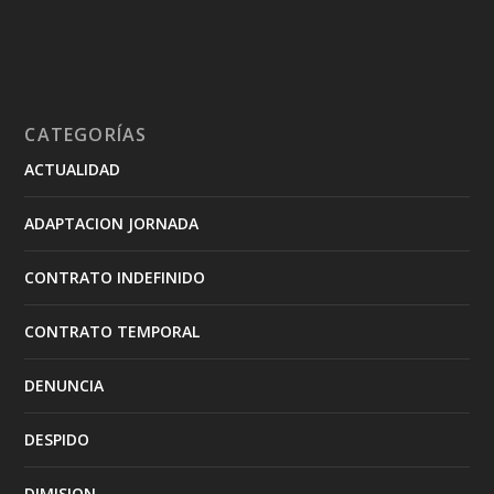
CATEGORÍAS
ACTUALIDAD
ADAPTACION JORNADA
CONTRATO INDEFINIDO
CONTRATO TEMPORAL
DENUNCIA
DESPIDO
DIMISION