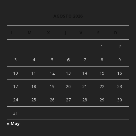
AGOSTO 2026
L
M
X
J
V
S
D
1
2
3
4
5
6
7
8
9
10
11
12
13
14
15
16
17
18
19
20
21
22
23
24
25
26
27
28
29
30
31
« May