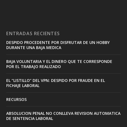
ENTRADAS RECIENTES
DESPIDO PROCEDENTE POR DISFRUTAR DE UN HOBBY
DURANTE UNA BAJA MEDICA
BAJA VOLUNTARIA Y EL DINERO QUE TE CORRESPONDE
POR EL TRABAJO REALIZADO
EL “LISTILLO” DEL VPN: DESPIDO POR FRAUDE EN EL
FICHAJE LABORAL
RECURSOS
ABSOLUCION PENAL NO CONLLEVA REVISION AUTOMATICA
DE SENTENCIA LABORAL